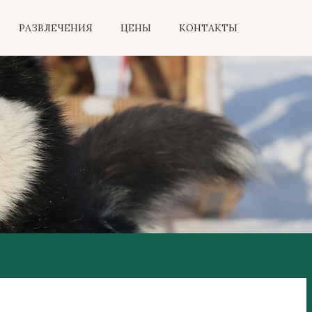
РАЗВЛЕЧЕНИЯ
ЦЕНЫ
КОНТАКТЫ