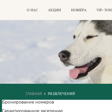
О НАС
АКЦИИ
НОМЕРА
VIP-ЗОН
ГЛАВНАЯ
РАЗВЛЕЧЕНИЯ