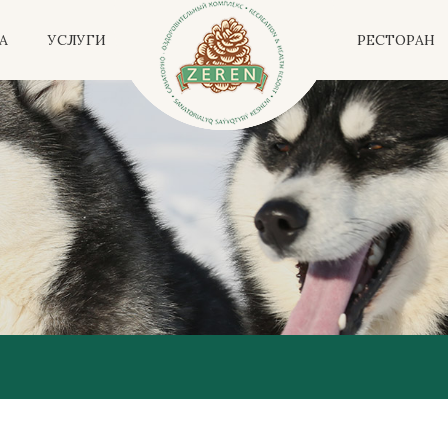
А
УСЛУГИ
РЕСТОРАН