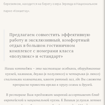
березняком, находится на берегу озера Зеренда в Национальном
парке «Кокшетау».
Предлагаем совместить эффективную
работу и эксклюзивный, комфортный
отдых в большом гостиничном
комплексе с номерами класса
«полулюкс» и «стандарт»
Наши коттеджи – это настоящие особняки, оборудованные
кухней, камином, двумя (в полулюксе) и четырьмя (в люксе)
спальными комнатами, имеет уютный зал, где Вы сможете
прекрасно провести время в кругу семьи и друзей.
В ресторане Вам предложат широкий ассортимент блюд
европейской и национальной кухни. К Вашим услугам летнее
2